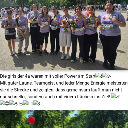
Die girls der 4a waren mit voller Power am Start
Mit guter Laune, Teamgeist und jeder Menge Energie meisterten
sie die Strecke und zeigten, dass gemeinsam läuft man nicht
nur schneller, sondern auch mit einem Lächeln ins Ziel!