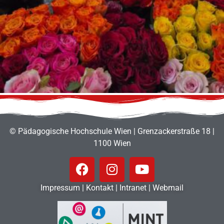
© Pädagogische Hochschule Wien | Grenzackerstraße 18 |
1100 Wien
Impressum
|
Kontakt
|
Intranet
|
Webmail