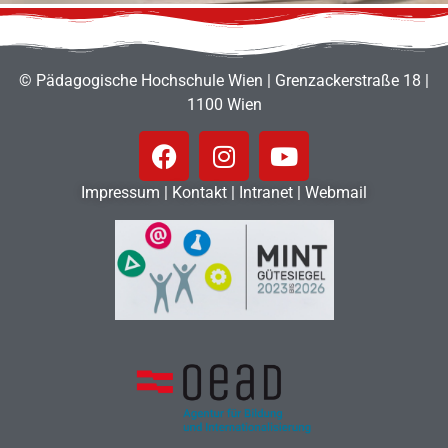
© Pädagogische Hochschule Wien | Grenzackerstraße 18 |
1100 Wien
Impressum
|
Kontakt
|
Intranet
|
Webmail