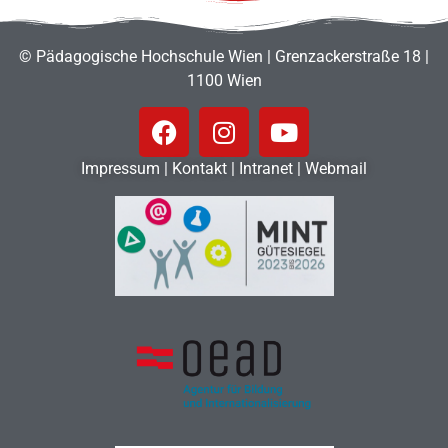
© Pädagogische Hochschule Wien | Grenzackerstraße 18 |
1100 Wien
Impressum
|
Kontakt
|
Intranet
|
Webmail