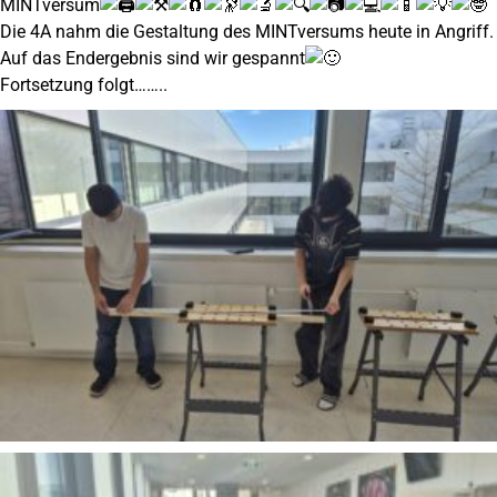
MINTversum
Die 4A nahm die Gestaltung des MINTversums heute in Angriff.
Auf das Endergebnis sind wir gespannt
Fortsetzung folgt……..