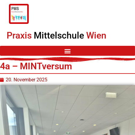
Praxis
Mittelschule
Wien
4a – MINTversum
20. November 2025