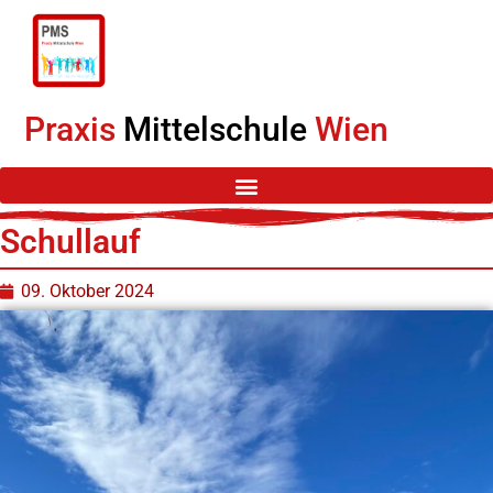
Praxis
Mittelschule
Wien
Schullauf
09. Oktober 2024