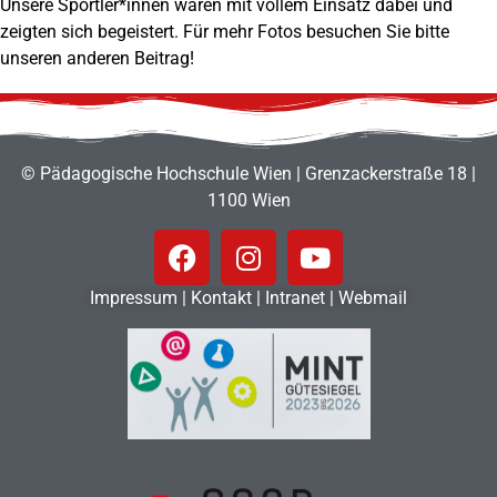
Unsere Sportler*innen waren mit vollem Einsatz dabei und
zeigten sich begeistert. Für mehr Fotos besuchen Sie bitte
unseren anderen Beitrag!
© Pädagogische Hochschule Wien | Grenzackerstraße 18 |
1100 Wien
Impressum
|
Kontakt
|
Intranet
|
Webmail